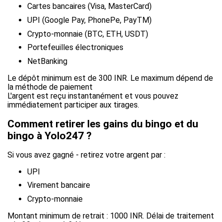
Cartes bancaires (Visa, MasterCard)
UPI (Google Pay, PhonePe, PayTM)
Crypto-monnaie (BTC, ETH, USDT)
Portefeuilles électroniques
NetBanking
Le dépôt minimum est de 300 INR. Le maximum dépend de
la méthode de paiement
L'argent est reçu instantanément et vous pouvez
immédiatement participer aux tirages.
Comment retirer les gains du bingo et du
bingo à Yolo247 ?
Si vous avez gagné - retirez votre argent par :
UPI
Virement bancaire
Crypto-monnaie
Montant minimum de retrait : 1000 INR. Délai de traitement