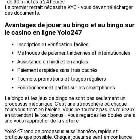
: de 30 minutes à 24 heures
Le premier retrait nécessite KYC - vous devez télécharger
des documents.
Avantages de jouer au bingo et au bingo sur
le casino en ligne Yolo247
Inscription et vérification faciles
Méthodes de paiement indiennes et internationales
Assistance en hindi et en anglais
Paiements rapides sans frais cachés
Tournois, promotions et tirages réguliers
Fonctionnement parfait sur les smartphones
Le bingo et les jeux de bingo ne sont pas seulement un
processus mécanique. C'est une atmosphère où chaque
tour vous tient en haleine. Vous ne tournez pas les rouleaux
en attendant le tour bonus - vous regardez les boules une à
une vous rapprocher de la victoire.
Yolo247 rend ce processus aussi honnête, rapide et
pratique que possible. Chaque joueur se sent en confiance