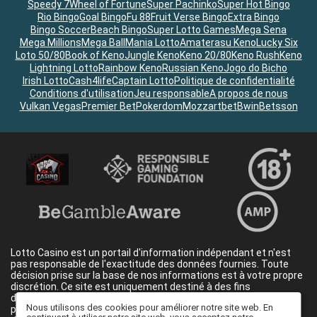
Speedy 7
Wheel of Fortune
Super Pachinko
Super Hot Bingo
Rio Bingo
Goal Bingo
Fu 88
Fruit Verse Bingo
Extra Bingo
Bingo Soccer
Beach Bingo
Super Lotto Games
Mega Sena
Mega Millions
Mega Ball
Mania Lotto
Amaterasu Keno
Lucky Six
Loto 50/80
Book of Keno
Jungle Keno
Keno 20/80
Keno Rush
Keno
Lightning Lotto
Rainbow Keno
Russian Keno
Jogo do Bicho
Irish Lotto
Cash4life
Captain Lotto
Politique de confidentialité
Conditions d'utilisation
Jeu responsable
A propos de nous
Vulkan Vegas
Premier Bet
Pokerdom
Mozzartbet
Bwin
Betsson
Lotto Casino est un portail d'information indépendant et n'est
pas responsable de l'exactitude des données fournies. Toute
décision prise sur la base de nos informations est à votre propre
discrétion. Ce site est uniquement destiné à des fins
d'information. Nous ne sommes pas un casino en ligne et ne
Nous utilisons des cookies pour améliorer notre site web. En
proposons pas de services de jeux d'argent ; nous fournissons