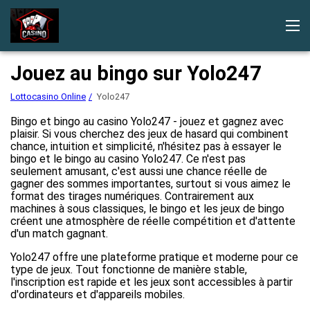
Lottocasino Online
Comment jouer
Avis
Où jouer
Jouez au bingo sur Yolo247
Catégorie
Lottocasino Online
Yolo247
Casino
Bingo et bingo au casino Yolo247 - jouez et gagnez avec
Keno
plaisir. Si vous cherchez des jeux de hasard qui combinent
chance, intuition et simplicité, n'hésitez pas à essayer le
Pas de catégorie
bingo et le bingo au casino Yolo247. Ce n'est pas
seulement amusant, c'est aussi une chance réelle de
Bingo
gagner des sommes importantes, surtout si vous aimez le
format des tirages numériques. Contrairement aux
Loterie
machines à sous classiques, le bingo et les jeux de bingo
créent une atmosphère de réelle compétition et d'attente
d'un match gagnant.
Yolo247 offre une plateforme pratique et moderne pour ce
type de jeux. Tout fonctionne de manière stable,
l'inscription est rapide et les jeux sont accessibles à partir
d'ordinateurs et d'appareils mobiles.