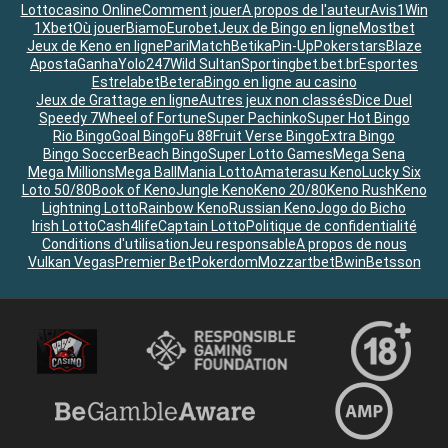
Lottocasino Online
Comment jouer
A propos de l'auteur
Avis
1Win
1Xbet
Où jouer
Biamo
Eurobet
Jeux de Bingo en ligne
Mostbet
Jeux de Keno en ligne
PariMatch
Betika
Pin-Up
Pokerstars
Blaze
ApostaGanha
Yolo247
Wild Sultan
Sportingbet.bet.br
Esportes
Estrelabet
Betera
Bingo en ligne au casino
Jeux de Grattage en ligne
Autres jeux non classés
Dice Duel
Speedy 7
Wheel of Fortune
Super Pachinko
Super Hot Bingo
Rio Bingo
Goal Bingo
Fu 88
Fruit Verse Bingo
Extra Bingo
Bingo Soccer
Beach Bingo
Super Lotto Games
Mega Sena
Mega Millions
Mega Ball
Mania Lotto
Amaterasu Keno
Lucky Six
Loto 50/80
Book of Keno
Jungle Keno
Keno 20/80
Keno Rush
Keno
Lightning Lotto
Rainbow Keno
Russian Keno
Jogo do Bicho
Irish Lotto
Cash4life
Captain Lotto
Politique de confidentialité
Conditions d'utilisation
Jeu responsable
A propos de nous
Vulkan Vegas
Premier Bet
Pokerdom
Mozzartbet
Bwin
Betsson