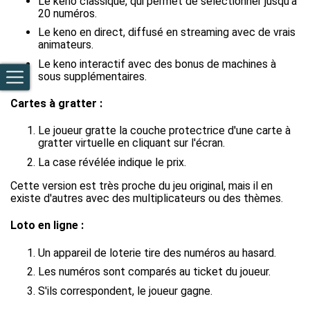
Le keno classique, qui permet de sélectionner jusqu'à
20 numéros.
Le keno en direct, diffusé en streaming avec de vrais
animateurs.
Le keno interactif avec des bonus de machines à
sous supplémentaires.
Cartes à gratter :
Le joueur gratte la couche protectrice d'une carte à
gratter virtuelle en cliquant sur l'écran.
La case révélée indique le prix.
Cette version est très proche du jeu original, mais il en
existe d'autres avec des multiplicateurs ou des thèmes.
Loto en ligne :
Un appareil de loterie tire des numéros au hasard.
Les numéros sont comparés au ticket du joueur.
S'ils correspondent, le joueur gagne.