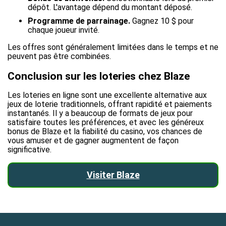
dépôt. L'avantage dépend du montant déposé.
Programme de parrainage.
Gagnez 10 $ pour
chaque joueur invité.
Les offres sont généralement limitées dans le temps et ne
peuvent pas être combinées.
Conclusion sur les loteries chez Blaze
Les loteries en ligne sont une excellente alternative aux
jeux de loterie traditionnels, offrant rapidité et paiements
instantanés. Il y a beaucoup de formats de jeux pour
satisfaire toutes les préférences, et avec les généreux
bonus de Blaze et la fiabilité du casino, vos chances de
vous amuser et de gagner augmentent de façon
significative.
Visiter Blaze