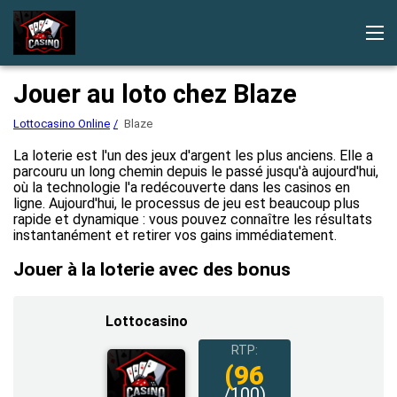
Lottocasino Online
Comment jouer
Avis
Où jouer
Jouer au loto chez Blaze
Catégorie
Lottocasino Online
Blaze
Casino
La loterie est l'un des jeux d'argent les plus anciens. Elle a
Keno
parcouru un long chemin depuis le passé jusqu'à aujourd'hui,
où la technologie l'a redécouverte dans les casinos en
Pas de catégorie
ligne. Aujourd'hui, le processus de jeu est beaucoup plus
rapide et dynamique : vous pouvez connaître les résultats
Bingo
instantanément et retirer vos gains immédiatement.
Loterie
Jouer à la loterie avec des bonus
Lottocasino
RTP:
(96
/100)