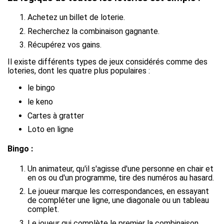
Achetez un billet de loterie.
Recherchez la combinaison gagnante.
Récupérez vos gains.
Il existe différents types de jeux considérés comme des
loteries, dont les quatre plus populaires :
le bingo
le keno
Cartes à gratter
Loto en ligne
Bingo :
Un animateur, qu'il s'agisse d'une personne en chair et
en os ou d'un programme, tire des numéros au hasard.
Le joueur marque les correspondances, en essayant
de compléter une ligne, une diagonale ou un tableau
complet.
Le joueur qui complète le premier la combinaison