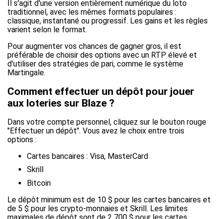
Il s'agit d'une version entièrement numérique du loto
traditionnel, avec les mêmes formats populaires :
classique, instantané ou progressif. Les gains et les règles
varient selon le format.
Pour augmenter vos chances de gagner gros, il est
préférable de choisir des options avec un RTP élevé et
d'utiliser des stratégies de pari, comme le système
Martingale.
Comment effectuer un dépôt pour jouer
aux loteries sur Blaze ?
Dans votre compte personnel, cliquez sur le bouton rouge
"Effectuer un dépôt". Vous avez le choix entre trois
options :
Cartes bancaires : Visa, MasterCard
Skrill
Bitcoin
Le dépôt minimum est de 10 $ pour les cartes bancaires et
de 5 $ pour les crypto-monnaies et Skrill. Les limites
maximales de dépôt sont de 2 700 $ pour les cartes