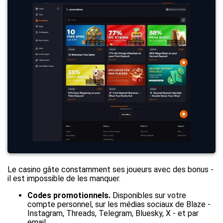
Le casino gâte constamment ses joueurs avec des bonus -
il est impossible de les manquer.
Codes promotionnels.
Disponibles sur votre
compte personnel, sur les médias sociaux de Blaze -
Instagram, Threads, Telegram, Bluesky, X - et par
email.