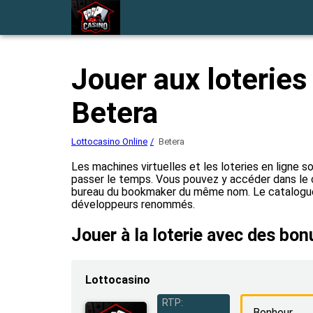
Jouer aux loteries
Betera
Lottocasino Online
Betera
Les machines virtuelles et les loteries en lign
passer le temps. Vous pouvez y accéder dans le ca
bureau du bookmaker du même nom. Le catalogue
développeurs renommés.
Jouer à la loterie avec des bon
Lottocasino
RTP:
Bonheur