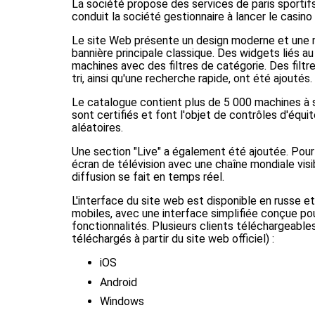
La société propose des services de paris sportif
conduit la société gestionnaire à lancer le casin
Le site Web présente un design moderne et une m
bannière principale classique. Des widgets liés au
machines avec des filtres de catégorie. Des filtr
tri, ainsi qu'une recherche rapide, ont été ajoutés.
Le catalogue contient plus de 5 000 machines à 
sont certifiés et font l'objet de contrôles d'équi
aléatoires.
Une section "Live" a également été ajoutée. Pour c
écran de télévision avec une chaîne mondiale visib
diffusion se fait en temps réel.
L'interface du site web est disponible en russe et
mobiles, avec une interface simplifiée conçue pou
fonctionnalités. Plusieurs clients téléchargeable
téléchargés à partir du site web officiel) :
iOS
Android
Windows