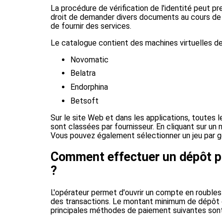
La procédure de vérification de l'identité peut p
droit de demander divers documents au cours de l
de fournir des services.
Le catalogue contient des machines virtuelles de 
Novomatic
Belatra
Endorphina
Betsoft
Sur le site Web et dans les applications, toutes l
sont classées par fournisseur. En cliquant sur un
Vous pouvez également sélectionner un jeu par g
Comment effectuer un dépôt po
?
L'opérateur permet d'ouvrir un compte en roubles
des transactions. Le montant minimum de dépôt est
principales méthodes de paiement suivantes sont