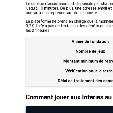
Le service d'assistance est disponible par chat 
jusqu'à 10 minutes. De plus, une adresse email e
contacter un représentant de la société.
La plateforme ne prend en charge que la monnai
0,7 $. Il n'y a pas de limites sur les dépôts ou le
les 24 heures.
Année de fondation
Nombre de jeux
Montant minimum de retra
Vérification pour le retra
Délai de traitement des dem
Comment jouer aux loteries au 