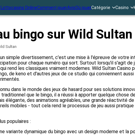
Lottocasino Online
Comment jouer
Avis
Où jouer
Catégorie
Casino
u bingo sur Wild Sultan
ild Sultan
'un simple divertissement, c'est une mise à l'épreuve de votre in
cipation pour chaque numéro qui sort. Surtout lorsqu'il s'agit de
 qui rend les classiques vraiment modernes. Wild Sultan Casino 
ingo, de keno et d'autres jeux de ce studio qui conviennent auss
érimentés.
connu dans le monde des jeux de hasard pour ses solutions inno
 traditionnel que le bingo, il a réussi à apporter quelque chose 
is élégante, des animations agréables, une grande réactivité de l'
eils mobiles - tout cela rend le processus de jeu aussi pratique
lus populaires :
une variante dynamique du bingo avec un design moderne et la po