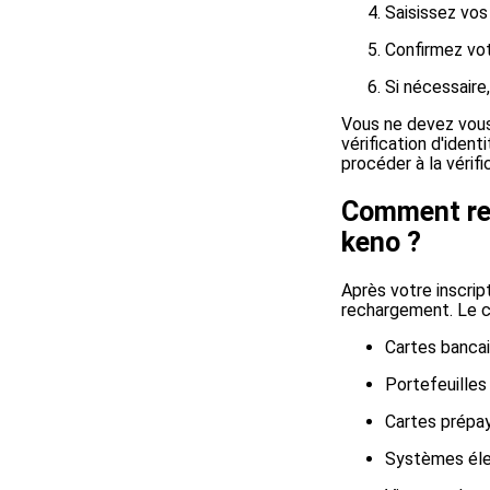
Saisissez vos
Confirmez votr
Si nécessaire,
Vous ne devez vous 
vérification d'ident
procéder à la vérif
Comment rec
keno ?
Après votre inscrip
rechargement. Le c
Cartes bancai
Portefeuilles 
Cartes prépa
Systèmes éle