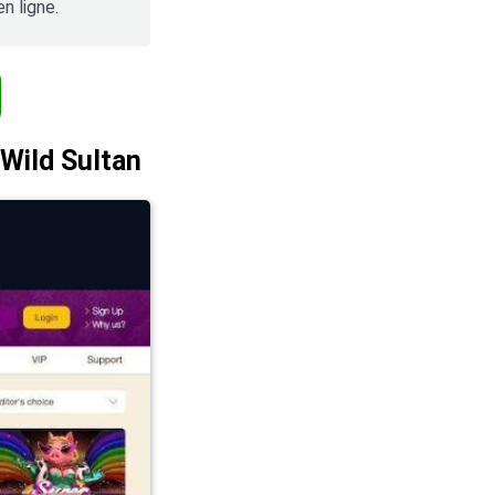
n ligne.
Wild Sultan