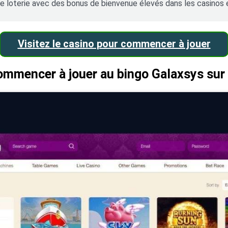
e loterie avec des bonus de bienvenue élevés dans les casinos e
Visitez le casino pour commencer à jouer
mencer à jouer au bingo Galaxsys sur 