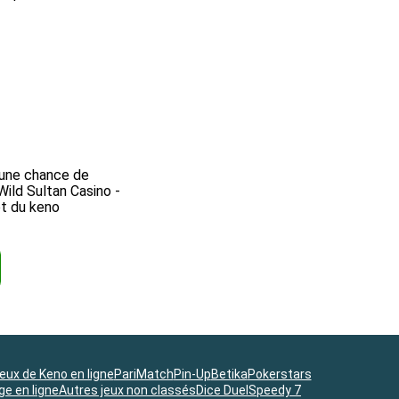
t une chance de
Wild Sultan Casino -
t du keno
eux de Keno en ligne
PariMatch
Pin-Up
Betika
Pokerstars
ge en ligne
Autres jeux non classés
Dice Duel
Speedy 7