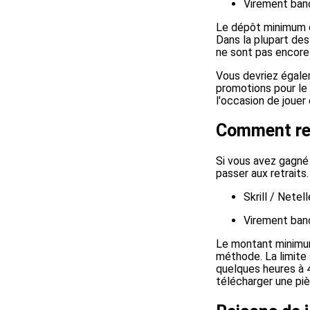
Virement ban
Le dépôt minimum 
Dans la plupart des
ne sont pas encore 
Vous devriez égale
promotions pour le
l'occasion de jouer
Comment reti
Si vous avez gagné
passer aux retraits
Skrill / Netell
Virement ban
Le montant minimum
méthode. La limite
quelques heures à 4
télécharger une pièc