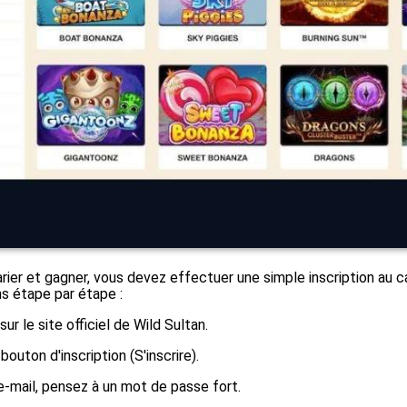
rier et gagner, vous devez effectuer une simple inscription au c
ns étape par étape :
r le site officiel de Wild Sultan.
 bouton d'inscription (S'inscrire).
e-mail, pensez à un mot de passe fort.