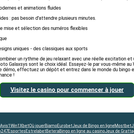
dernes et animations fluides
ides : pas besoin d'attendre plusieurs minutes.
 mise et sélection des numéros flexibles
que
igns uniques - des classiques aux sports
ombiner un rythme de jeu relaxant avec une réelle excitation e
 loto Galaxsys sont le choix idéal. Essayez-le par vous-même au 
 démo, effectuez un dépôt et entrez dans le monde du bingo e
hance !
Visitez le casino pour commencer à jouer
Avis
1Win
1Xbet
Où jouer
Biamo
Eurobet
Jeux de Bingo en ligne
Mostbet
J
o247
Esportes
Estrelabet
Betera
Bingo en ligne au casino
Jeux de Gratta