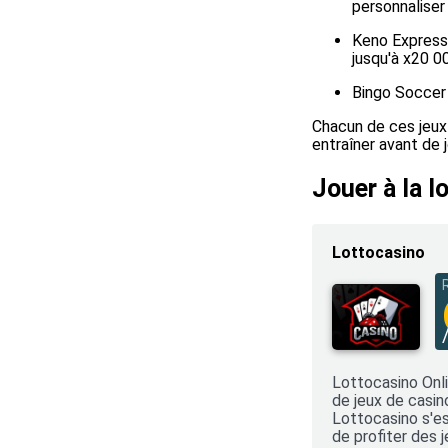
personnaliser
Keno Express 
jusqu'à x20 0
Bingo Soccer 
Chacun de ces jeux
entraîner avant de j
Jouer à la l
Lottocasino
Lottocasino Onl
de jeux de casino
Lottocasino s'es
de profiter des j