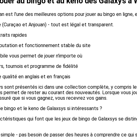
ouer au bingo et au keno des Galaxys à 
n est l'une des meilleures options pour jouer au bingo en ligne, e
e (Curaçao et Anjouan) - tout est légal et transparent.
raits rapides
putation et fonctionnement stable du site
bile vous permet de jouer n'importe où
rs, tournois et programme de fidélité
 qualité en anglais et en français
s sont présentés ici dans une collection complète, y compris le
us permet de rester au courant des nouveautés. Lorsque vous jou
ssuré que si vous gagnez, vous recevrez vos gains.
le bingo et le keno de Galaxsys si intéressants ?
ctéristiques qui font que les jeux de bingo de Galaxsys se disti
é simple - pas besoin de passer des heures à comprendre ce qui 