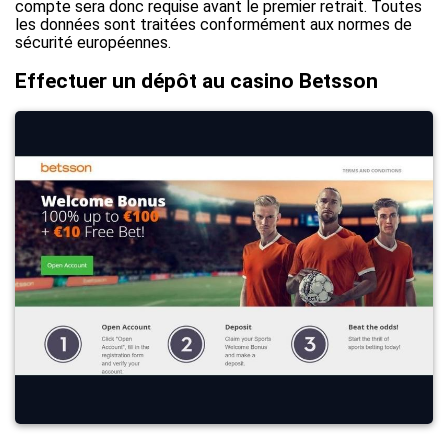
compte sera donc requise avant le premier retrait. Toutes
les données sont traitées conformément aux normes de
sécurité européennes.
Effectuer un dépôt au casino Betsson