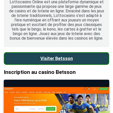
Lottocasino Online est une plateforme dynamique et
passionnante qui propose une large gamme de jeux
de casino et de loterie en ligne. Enraciné dans les jeux
de loterie traditionnels, Lottocasino s'est adapté à
l'ère numérique en offrant aux joueurs un moyen
pratique et excitant de profiter des jeux classiques
tels que le bingo, le keno, les cartes à gratter et le
bingo en ligne. Jouez aux jeux de loterie avec des
bonus de bienvenue élevés dans les casinos en ligne.
Visiter Betsson
Inscription au casino Betsson