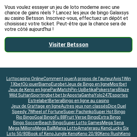
Vous voulez essayer un jeu de loto moderne avec une
chance de gains réels ? Lancez les jeux de bingo Galaxsys
au casino Betsson. Inscrivez-vous, effectuez un dépôt et
choisissez votre ticket. Peut-être que la chance sera de
votre côté aujourd'hui !
Visiter Betsson
Lottocasino Online
Comment jouer
A propos de l'auteur
Avis
1Win
1Xbet
Où jouer
Biamo
Eurobet
Jeux de Bingo en ligne
Mostbet
Jeux de Keno en ligne
PariMatch
Pin-Up
Betika
Pokerstars
Blaze
Wild Sultan
Sportingbet.bet.br
ApostaGanha
Yolo247
Esportes
Estrelabet
Betera
Bingo en ligne au casino
Jeux de Grattage en ligne
Autres jeux non classés
Dice Duel
Speedy 7
Wheel of Fortune
Super Pachinko
Super Hot Bingo
Rio Bingo
Goal Bingo
Fu 88
Fruit Verse Bingo
Extra Bingo
Bingo Soccer
Beach Bingo
Super Lotto Games
Mega Sena
Mega Millions
Mega Ball
Mania Lotto
Amaterasu Keno
Lucky Six
Loto 50/80
Book of Keno
Jungle Keno
Keno 20/80
Keno Rush
Keno