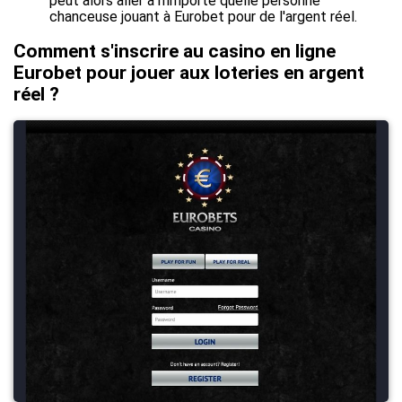
peut alors aller à n'importe quelle personne
chanceuse jouant à Eurobet pour de l'argent réel.
Comment s'inscrire au casino en ligne
Eurobet pour jouer aux loteries en argent
réel ?