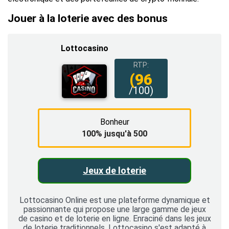
Jouer à la loterie avec des bonus
Lottocasino
RTP:
(96
/100)
Bonheur
100% jusqu'à 500
Jeux de loterie
Lottocasino Online est une plateforme dynamique et
passionnante qui propose une large gamme de jeux
de casino et de loterie en ligne. Enraciné dans les jeux
de loterie traditionnels, Lottocasino s'est adapté à