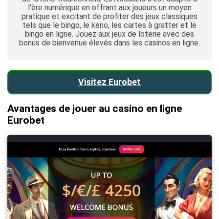
l'ère numérique en offrant aux joueurs un moyen
pratique et excitant de profiter des jeux classiques
tels que le bingo, le keno, les cartes à gratter et le
bingo en ligne. Jouez aux jeux de loterie avec des
bonus de bienvenue élevés dans les casinos en ligne.
Visitez Eurobet
Avantages de jouer au casino en ligne
Eurobet