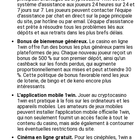
système d'assistance aux joueurs 24 heures sur 24 et
7 jours sur 7. Les joueurs peuvent contacter l'équipe
d'assistance par chat en direct sur la page principale
du site, par hotline ou par email. L'équipe d'assistance
est prête à résoudre tous les problèmes liés aux
dépôts et aux retraits dans les plus brefs délais.
Bonus de bienvenue généreux.
Le casino en ligne
1win offre l'un des bonus les plus généreux parmi les
plateformes de jeu. Chaque nouveau joueur reçoit un
bonus de 500 % sur son premier dépôt, ainsi qu'un
cashback sur les fonds perdus, qui augmente
proportionnellement aux mises et peut atteindre 30
%. Cette politique de bonus favorable rend les jeux
de loterie, de bingo et de keno encore plus
intéressants.
L'application mobile 1win.
Jouer au cryptocasino
1win est pratique à la fois sur les ordinateurs et les
appareils mobiles. Les amateurs de jeux mobiles
peuvent installer l'application mobile officielle 1win,
qui non seulement fournit un accès facile à tout le
contenu du casino, mais aide également à contourner
les éventuelles restrictions du site.
Cinéma en ligne gratuit.
Pour les cinéphiles, 1win a