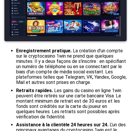
Enregistrement pratique.
La création d'un compte
sur le cryptocasino 1win ne prend que quelques
minutes. Il y a deux façons de s'inscrire : en spécifiant
un numéro de téléphone ou en se connectant par le
biais d'un compte de média social existant. Les
plateformes telles que Telegram, VK, Yandex, Google,
Mail et autres sont prises en charge.
Retraits rapides.
Les gains du casino en ligne 1win
peuvent être retirés sur une carte bancaire Visa. Le
montant minimum de retrait est de 30 euros et les
fonds sont crédités sur la carte du joueur en
quelques heures. Les retraits sont possibles après
vérification de l'identité.
Assistance à la clientèle 24 heures sur 24.
L'un des
principaux avantages du cryptocasino 1win est le