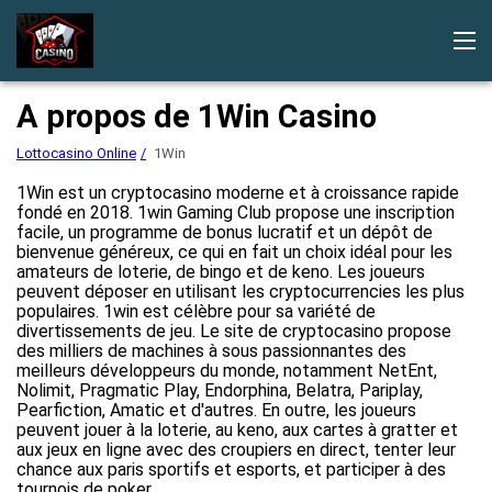
Lottocasino Online
Comment jouer
Avis
Où jouer
A propos de 1Win Casino
Catégorie
Lottocasino Online
1Win
Casino
1Win est un cryptocasino moderne et à croissance rapide
Keno
fondé en 2018. 1win Gaming Club propose une inscription
facile, un programme de bonus lucratif et un dépôt de
Pas de catégorie
bienvenue généreux, ce qui en fait un choix idéal pour les
amateurs de loterie, de bingo et de keno. Les joueurs
Bingo
peuvent déposer en utilisant les cryptocurrencies les plus
populaires. 1win est célèbre pour sa variété de
Loterie
divertissements de jeu. Le site de cryptocasino propose
des milliers de machines à sous passionnantes des
meilleurs développeurs du monde, notamment NetEnt,
Nolimit, Pragmatic Play, Endorphina, Belatra, Pariplay,
Pearfiction, Amatic et d'autres. En outre, les joueurs
peuvent jouer à la loterie, au keno, aux cartes à gratter et
aux jeux en ligne avec des croupiers en direct, tenter leur
chance aux paris sportifs et esports, et participer à des
tournois de poker.