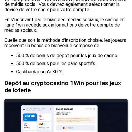
de média social. Vous devrez également sélectionner la
devise de votre choix pour votre compte.
En s'inscrivant par le biais des médias sociaux, le casino en
ligne 1win accède aux informations de votre compte de
médias sociaux.
Quelle que soit la méthode d'inscription choisie, les joueurs
reçoivent un bonus de bienvenue composé de
500 % de bonus de dépôt pour les jeux de casino
500 % de bonus pour les paris sportifs
Cashback jusqu'à 30 %.
Dépôt au cryptocasino 1Win pour les jeux
de loterie