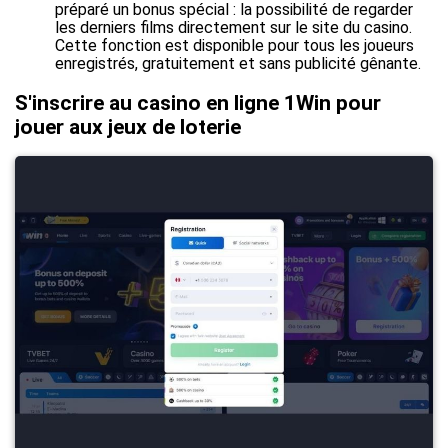
préparé un bonus spécial : la possibilité de regarder
les derniers films directement sur le site du casino.
Cette fonction est disponible pour tous les joueurs
enregistrés, gratuitement et sans publicité gênante.
S'inscrire au casino en ligne 1Win pour
jouer aux jeux de loterie