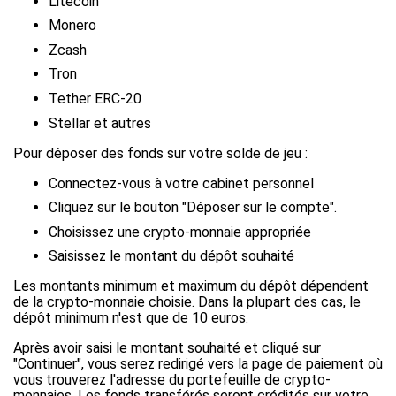
Litecoin
Monero
Zcash
Tron
Tether ERC-20
Stellar et autres
Pour déposer des fonds sur votre solde de jeu :
Connectez-vous à votre cabinet personnel
Cliquez sur le bouton "Déposer sur le compte".
Choisissez une crypto-monnaie appropriée
Saisissez le montant du dépôt souhaité
Les montants minimum et maximum du dépôt dépendent
de la crypto-monnaie choisie. Dans la plupart des cas, le
dépôt minimum n'est que de 10 euros.
Après avoir saisi le montant souhaité et cliqué sur
"Continuer", vous serez redirigé vers la page de paiement où
vous trouverez l'adresse du portefeuille de crypto-
monnaies. Les fonds transférés seront crédités sur votre