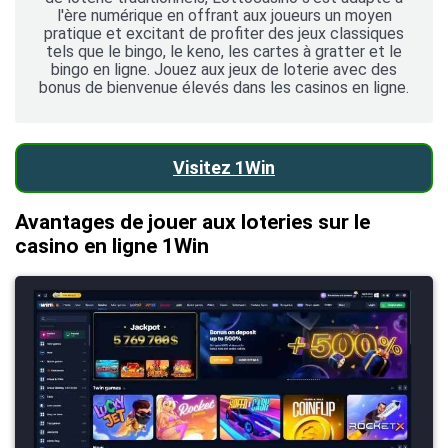
l'ère numérique en offrant aux joueurs un moyen
pratique et excitant de profiter des jeux classiques
tels que le bingo, le keno, les cartes à gratter et le
bingo en ligne. Jouez aux jeux de loterie avec des
bonus de bienvenue élevés dans les casinos en ligne.
Visitez 1Win
Avantages de jouer aux loteries sur le
casino en ligne 1Win