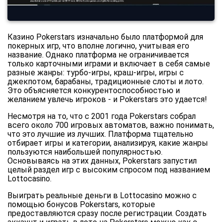
Казино Pokerstars изначально было платформой для
покерных игр, что вполне логично, учитывая его
название. Однако платформа не ограничивается
только карточными играми и включает в себя самые
разные жанры: турбо-игры, краш-игры, игры с
джекпотом, барабаны, традиционные слоты и лото.
Это объясняется конкурентоспособностью и
желанием увлечь игроков - и Pokerstars это удается!
Несмотря на то, что с 2001 года Pokerstars собрал
всего около 700 игровых автоматов, важно понимать,
что это лучшие из лучших. Платформа тщательно
отбирает игры и категории, анализируя, какие жанры
пользуются наибольшей популярностью.
Основываясь на этих данных, Pokerstars запустил
целый раздел игр с высоким спросом под названием
Lottocasino.
Выиграть реальные деньги в Lottocasino можно с
помощью бонусов Pokerstars, которые
предоставляются сразу после регистрации. Создать