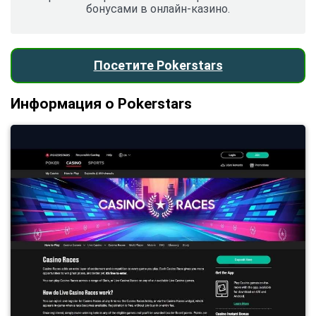
бонусами в онлайн-казино.
Посетите Pokerstars
Информация о Pokerstars