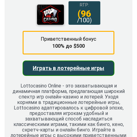
RTP:
(96
/100)
Приветственный бонус
100% до $500
Играть в лотерейные игры
Lottocasino Online - это захватывающая и
динамичная платформа, предлагающая широкий
спектр игр онлайн-казино и лотерей. Уходя
корнями в традиционные лотерейные игры,
Lottocasino адаптировалось к цифровой эпохе,
предоставляя игрокам удобный и
захватывающий способ насладиться
классическими играми, такими как бинго, кено,
скретч-карты и онлайн бинго. Играйте в
лотерейные игры с высокими приветственными