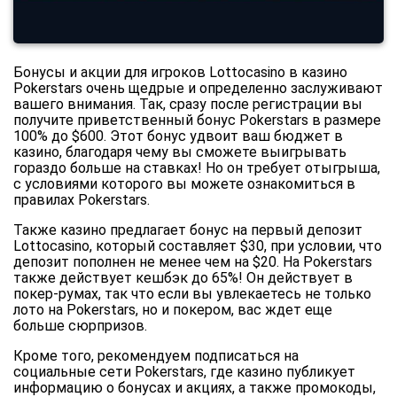
Бонусы и акции для игроков Lottocasino в казино
Pokerstars очень щедрые и определенно заслуживают
вашего внимания. Так, сразу после регистрации вы
получите приветственный бонус Pokerstars в размере
100% до $600. Этот бонус удвоит ваш бюджет в
казино, благодаря чему вы сможете выигрывать
гораздо больше на ставках! Но он требует отыгрыша,
с условиями которого вы можете ознакомиться в
правилах Pokerstars.
Также казино предлагает бонус на первый депозит
Lottocasino, который составляет $30, при условии, что
депозит пополнен не менее чем на $20. На Pokerstars
также действует кешбэк до 65%! Он действует в
покер-румах, так что если вы увлекаетесь не только
лото на Pokerstars, но и покером, вас ждет еще
больше сюрпризов.
Кроме того, рекомендуем подписаться на
социальные сети Pokerstars, где казино публикует
информацию о бонусах и акциях, а также промокоды,