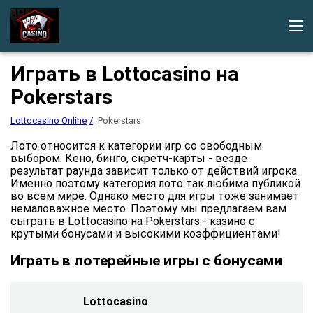
Lottocasino Online
Как играть
Отзывы
Где играть
Играть в Lottocasino на
Категория
Pokerstars
Казино
Lottocasino Online
Pokerstars
Кено
Лото относится к категории игр со свободным
Нет категории
выбором. Кено, бинго, скретч-карты - везде
результат раунда зависит только от действий игрока.
Бинго
Именно поэтому категория лото так любима публикой
во всем мире. Однако место для игры тоже занимает
Лотерея
немаловажное место. Поэтому мы предлагаем вам
сыграть в Lottocasino на Pokerstars - казино с
крутыми бонусами и высокими коэффициентами!
Играть в лотерейные игры с бонусами
Lottocasino