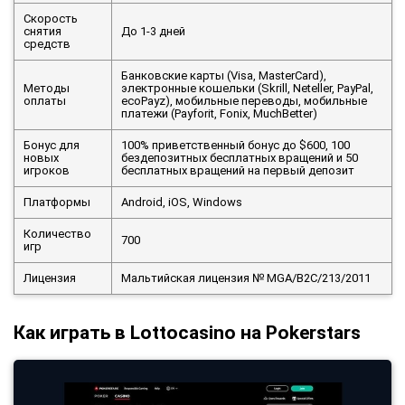
Скорость
снятия
До 1-3 дней
средств
Банковские карты (Visa, MasterCard),
Методы
электронные кошельки (Skrill, Neteller, PayPal,
оплаты
ecoPayz), мобильные переводы, мобильные
платежи (Payforit, Fonix, MuchBetter)
Бонус для
100% приветственный бонус до $600, 100
новых
бездепозитных бесплатных вращений и 50
игроков
бесплатных вращений на первый депозит
Платформы
Android, iOS, Windows
Количество
700
игр
Лицензия
Мальтийская лицензия № MGA/B2C/213/2011
Как играть в Lottocasino на Pokerstars