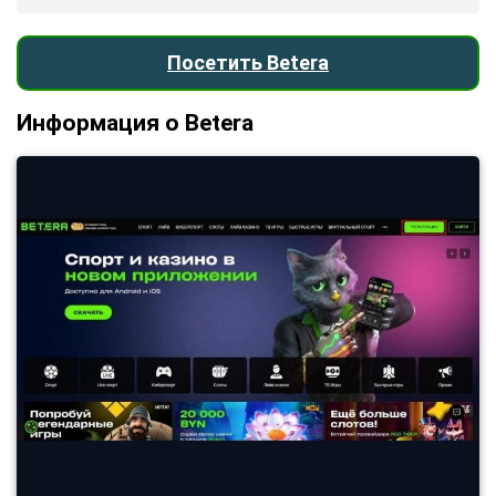
Посетить Betera
Информация о Betera