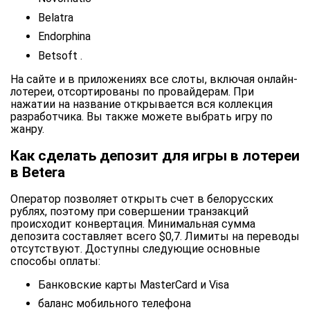
Belatra
Endorphina
Betsoft .
На сайте и в приложениях все слоты, включая онлайн-
лотереи, отсортированы по провайдерам. При
нажатии на название открывается вся коллекция
разработчика. Вы также можете выбрать игру по
жанру.
Как сделать депозит для игры в лотереи
в Betera
Оператор позволяет открыть счет в белорусских
рублях, поэтому при совершении транзакций
происходит конвертация. Минимальная сумма
депозита составляет всего $0,7. Лимиты на переводы
отсутствуют. Доступны следующие основные
способы оплаты:
Банковские карты MasterCard и Visa
баланс мобильного телефона