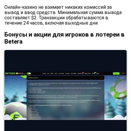
Онлайн-казино не взимает никаких комиссий за
вывод и ввод средств. Минимальная сумма вывода
составляет $2. Транзакции обрабатываются в
течение 24 часов, включая выходные дни.
Бонусы и акции для игроков в лотереи в
Betera