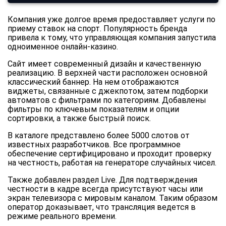
Компания уже долгое время предоставляет услуги по
приему ставок на спорт. Популярность бренда
привела к тому, что управляющая компания запустила
одноименное онлайн-казино.
Сайт имеет современный дизайн и качественную
реализацию. В верхней части расположен основной
классический баннер. На нем отображаются
виджеты, связанные с джекпотом, затем подборки
автоматов с фильтрами по категориям. Добавлены
фильтры по ключевым показателям и опции
сортировки, а также быстрый поиск.
В каталоге представлено более 5000 слотов от
известных разработчиков. Все программное
обеспечение сертифицировано и проходит проверку
на честность, работая на генераторе случайных чисел.
Также добавлен раздел Live. Для подтверждения
честности в кадре всегда присутствуют часы или
экран телевизора с мировым каналом. Таким образом
оператор доказывает, что трансляция ведется в
режиме реального времени.