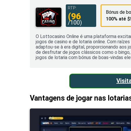
RTP:
Bónus de bo
(96
100% até $
/100)
O Lottocasino Online é uma plataforma excit
jogos de casino e de lotaria online. Com raízes
adaptou-se à era digital, proporcionando aos
de desfrutar de jogos clássicos como o bingo, 
jogos de lotaria com bónus de boas-vindas ele
Visit
Vantagens de jogar nas lotaria