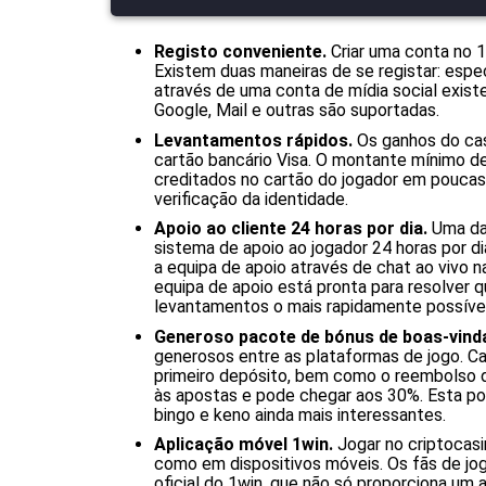
Registo conveniente.
Criar uma conta no 1
Existem duas maneiras de se registar: esp
através de uma conta de mídia social exis
Google, Mail e outras são suportadas.
Levantamentos rápidos.
Os ganhos do cas
cartão bancário Visa. O montante mínimo d
creditados no cartão do jogador em poucas
verificação da identidade.
Apoio ao cliente 24 horas por dia.
Uma das
sistema de apoio ao jogador 24 horas por d
a equipa de apoio através de chat ao vivo na 
equipa de apoio está pronta para resolver 
levantamentos o mais rapidamente possível
Generoso pacote de bónus de boas-vind
generosos entre as plataformas de jogo. 
primeiro depósito, bem como o reembolso 
às apostas e pode chegar aos 30%. Esta polí
bingo e keno ainda mais interessantes.
Aplicação móvel 1win.
Jogar no criptocas
como em dispositivos móveis. Os fãs de jo
oficial do 1win, que não só proporciona um