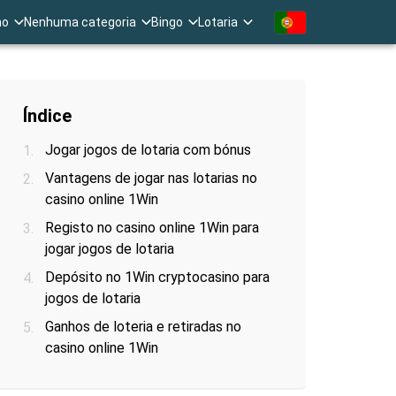
no
Nenhuma categoria
Bingo
Lotaria
Índice
Jogar jogos de lotaria com bónus
Vantagens de jogar nas lotarias no
casino online 1Win
Registo no casino online 1Win para
jogar jogos de lotaria
Depósito no 1Win cryptocasino para
jogos de lotaria
Ganhos de loteria e retiradas no
casino online 1Win