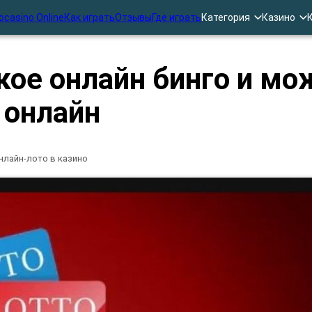
ocasino Online
Как играть
Отзывы
Где играть
Категория
Казино
кое онлайн бинго и мо
 онлайн
нлайн-лото в казино