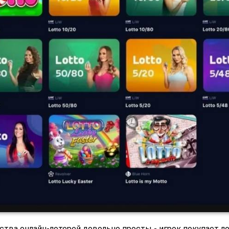
тва онлайн-лотерей довольно просты - игрок покупает л