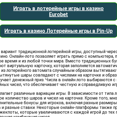
Играть в лотерейные игры в казино
Eurobet
Играть в казино Лотерейные игры в Pin-Up
о вариант традиционной лотерейной игры, доступный чере
зино. Онлайн-лото позволяет играть прямо с компьютера, 
ое время и из любой точки мира. Вместо традиционных б
ют виртуальную карточку, которая заполняется автоматич
, из лотерейного автомата случайным образом вытягиваю
ытянутые шары совпадают с числами на карточке и обра
лучает денежный приз. Числа в онлайн лото выбираются 
йных чисел, что обеспечивает честную и справедливую игр
лагает различные вариации игры. В зависимости от типа ло
е количество шаров и чисел на карточке. Кроме того, мн
нительные бонусы для игроков, включая разные размеры 
и разные ставки. Некоторые онлайн-платформы также п
екпоты, которые увеличиваются с каждой игрой до тех п
енная комбинация чисел.