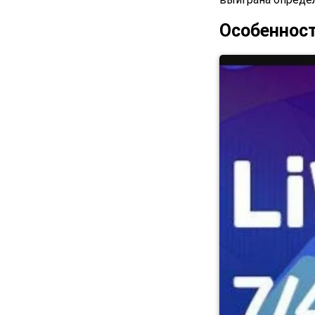
Особенност