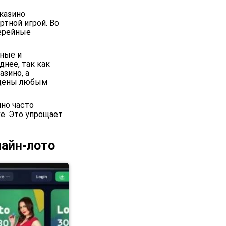
-казино
тной игрой. Во
терейные
дные и
днее, так как
азино, а
едены любым
ино часто
е. Это упрощает
лайн-лото