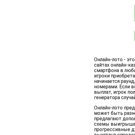
Онлайн-лото - эт
сайтах онлайн-ка
смартфона в люб
игроки приобрета
начинается раунд
номерами. Если в
выплат, игрок по
генератора случа
Онлайн-лото пред
может быть разно
предлагают допол
схемы выигрыша 
прогрессивные дж
выиграна определ