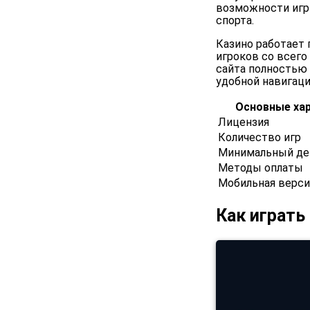
возможности игры
спорта.
Казино работает 
игроков со всего
сайта полностью 
удобной навигац
Основные ха
Лицензия
Количество игр
Минимальный де
Методы оплаты
Мобильная верси
Как играть