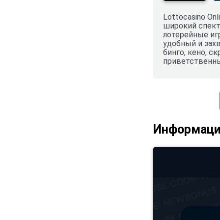
Lottocasino On
широкий спект
лотерейные игр
удобный и зах
бинго, кено, с
приветственны
Информация