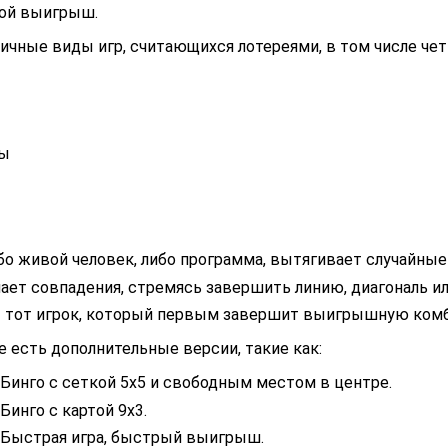
вой выигрыш.
чные виды игр, считающихся лотереями, в том числе че
ты
бо живой человек, либо программа, вытягивает случайные 
ает совпадения, стремясь завершить линию, диагональ ил
 тот игрок, который первым завершит выигрышную ком
е есть дополнительные версии, такие как:
Бинго с сеткой 5x5 и свободным местом в центре.
Бинго с картой 9х3.
. Быстрая игра, быстрый выигрыш.