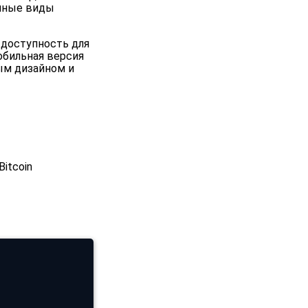
онные виды
 доступность для
обильная версия
ым дизайном и
Bitcoin