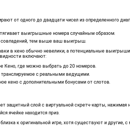
рают от одного до двадцати чисел из определенного диап
тягивает выигрышные номера случайным образом.
 совпадений, тем выше ваш выигрыш.
вки в кено обычно невелики, а потенциальные выигрыши
овидности включают:
е Кено, где можно выбрать до 20 номеров.
 транслируемое с реальными ведущими.
ое кено с дополнительными бонусами от слотов.
ет защитный слой с виртуальной скретч-карты, нажимая н
ся ячейке находится приз.
 близка к оригинальной игре, хотя существуют и другие, 