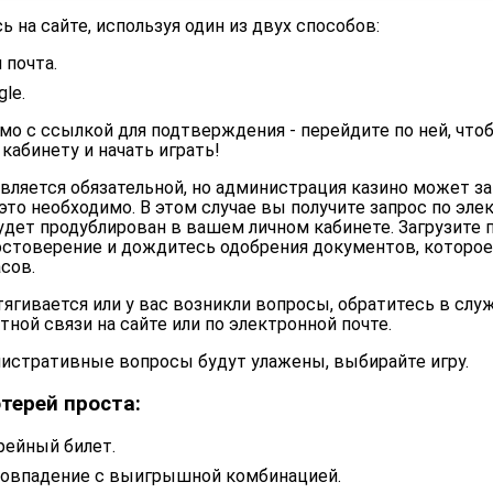
ь на сайте, используя один из двух способов:
 почта.
le.
мо с ссылкой для подтверждения - перейдите по ней, что
кабинету и начать играть!
вляется обязательной, но администрация казино может з
это необходимо. В этом случае вы получите запрос по эле
дет продублирован в вашем личном кабинете. Загрузите 
остоверение и дождитесь одобрения документов, которо
сов.
тягивается или у вас возникли вопросы, обратитесь в сл
тной связи на сайте или по электронной почте.
нистративные вопросы будут улажены, выбирайте игру.
отерей проста:
рейный билет.
совпадение с выигрышной комбинацией.