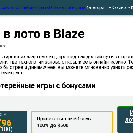
ocasino Online
Как играть
Отзывы
Где играть
Категория
Казино
 в лото в Blaze
laze
з старейших азартных игр, прошедшая долгий путь от прош
ни, где технологии заново открыли ее в онлайн-казино. Т
о быстрее и динамичнее: вы можете мгновенно узнать ре
й выигрыш.
отерейные игры с бонусами
И
RTP:
Приветственный бонус
ло
(96
100% до $500
/100)