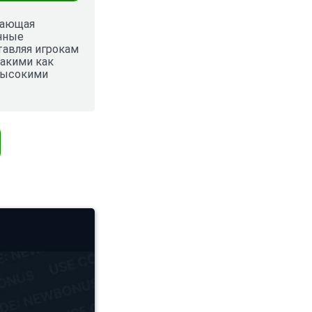
агающая
онные
тавляя игрокам
такими как
 высокими