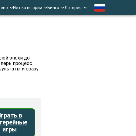
Кено
Нет категории
Бинго
Лотерея
лой эпохи до
еперь процесс
зультаты и сразу
грать в
терейные
игры