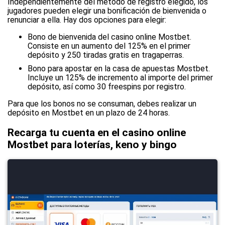
Independientemente del método de registro elegido, los
jugadores pueden elegir una bonificación de bienvenida o
renunciar a ella. Hay dos opciones para elegir:
Bono de bienvenida del casino online Mostbet.
Consiste en un aumento del 125% en el primer
depósito y 250 tiradas gratis en tragaperras.
Bono para apostar en la casa de apuestas Mostbet.
Incluye un 125% de incremento al importe del primer
depósito, así como 30 freespins por registro.
Para que los bonos no se consuman, debes realizar un
depósito en Mostbet en un plazo de 24 horas.
Recarga tu cuenta en el casino online
Mostbet para loterías, keno y bingo