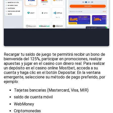
Recargar tu saldo de juego te permitirá recibir un bono de
bienvenida del 125%, participar en promociones, realizar
apuestas y jugar en el casino con dinero real. Para realizar
un depósito en el casino online Mostbet, acceda a su
cuenta y haga clic en el botón Depositar. En la ventana
emergente, seleccione su método de pago preferido, por
ejemplo:
Tarjetas bancarias (Mastercard, Visa, MIR)
saldo de cuenta móvil
WebMoney
Criptomonedas