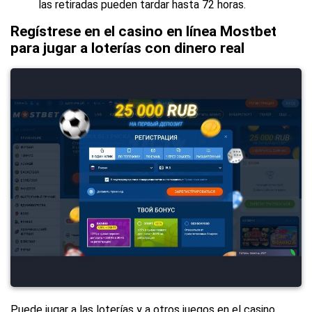
las retiradas pueden tardar hasta 72 horas.
Regístrese en el casino en línea Mostbet
para jugar a loterías con dinero real
Puede jugar a las loterías y a otros juegos en el casino