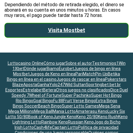
Dependiendo del método de retirada elegido, el dinero se
abonará en su cuenta en unos minutos u horas. En casos
muy raros, el pago puede tardar hasta 72 horas.
Visita Mostbet
Lottocasino Online
Cómo jugar
Sobre el autor
Testimonios
1Win
1Xbet
Dónde jugar
Biamo
Eurobet
Juegos de bingo en línea
Mostbet
Juegos de Keno en línea
PariMatch
Pin-Up
Betika
Bingo en línea en el casino
Juegos de rascar en línea
Pokerstars
Blaze
ApostaGanha
Yolo247
Wild Sultan
Sportingbet.bet.br
Esportes
Estrelabet
Betera
Otros juegos no clasificados
Dice Duel
Speedy 7
Wheel of Fortune
Super Pachinko
Super Hot Bingo
Río Bingo
Goal Bingo
Fu 88
Fruit Verse Bingo
Extra Bingo
Bingo Soccer
Beach Bingo
Super Lotto Games
Mega Sena
Mega Millions
Mega Ball
Mania Lotto
Amaterasu Keno
Lucky Six
Lotto 50/80
Book of Keno
Jungle Keno
Keno 20/80
Keno Rush
Keno
Lightning Lotto
Rainbow Keno
Russian Keno
Jogo do Bicho
Irish Lotto
Cash4life
Captain Lotto
Política de privacidad
Condiciones de uso
Juego responsable
Quiénes somos