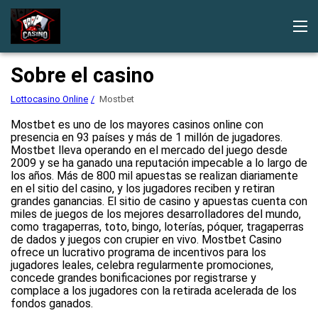
Lottocasino Online
Cómo jugar
Testimonios
Dónde jugar
Sobre el casino
Categoría
Lottocasino Online
Mostbet
Casino
Mostbet es uno de los mayores casinos online con
Keno
presencia en 93 países y más de 1 millón de jugadores.
Mostbet lleva operando en el mercado del juego desde
Sin categoría
2009 y se ha ganado una reputación impecable a lo largo de
los años. Más de 800 mil apuestas se realizan diariamente
Bingo
en el sitio del casino, y los jugadores reciben y retiran
grandes ganancias. El sitio de casino y apuestas cuenta con
Lotería
miles de juegos de los mejores desarrolladores del mundo,
como tragaperras, toto, bingo, loterías, póquer, tragaperras
de dados y juegos con crupier en vivo. Mostbet Casino
ofrece un lucrativo programa de incentivos para los
jugadores leales, celebra regularmente promociones,
concede grandes bonificaciones por registrarse y
complace a los jugadores con la retirada acelerada de los
fondos ganados.