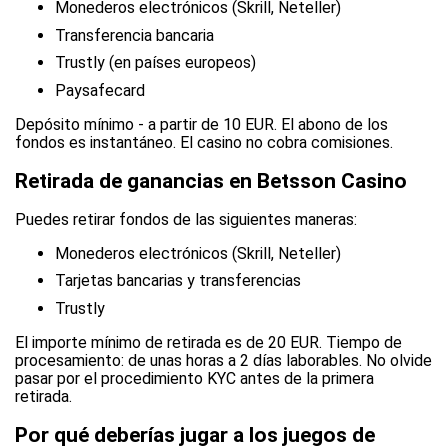
Monederos electrónicos (Skrill, Neteller)
Transferencia bancaria
Trustly (en países europeos)
Paysafecard
Depósito mínimo - a partir de 10 EUR. El abono de los
fondos es instantáneo. El casino no cobra comisiones.
Retirada de ganancias en Betsson Casino
Puedes retirar fondos de las siguientes maneras:
Monederos electrónicos (Skrill, Neteller)
Tarjetas bancarias y transferencias
Trustly
El importe mínimo de retirada es de 20 EUR. Tiempo de
procesamiento: de unas horas a 2 días laborables. No olvide
pasar por el procedimiento KYC antes de la primera
retirada.
Por qué deberías jugar a los juegos de