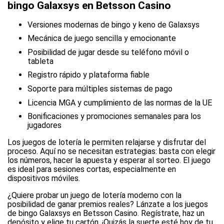
bingo Galaxsys en Betsson Casino
Versiones modernas de bingo y keno de Galaxsys
Mecánica de juego sencilla y emocionante
Posibilidad de jugar desde su teléfono móvil o
tableta
Registro rápido y plataforma fiable
Soporte para múltiples sistemas de pago
Licencia MGA y cumplimiento de las normas de la UE
Bonificaciones y promociones semanales para los
jugadores
Los juegos de lotería le permiten relajarse y disfrutar del
proceso. Aquí no se necesitan estrategias: basta con elegir
los números, hacer la apuesta y esperar al sorteo. El juego
es ideal para sesiones cortas, especialmente en
dispositivos móviles.
¿Quiere probar un juego de lotería moderno con la
posibilidad de ganar premios reales? Lánzate a los juegos
de bingo Galaxsys en Betsson Casino. Regístrate, haz un
depósito y elige tu cartón. ¡Quizás la suerte esté hoy de tu