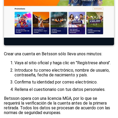
Crear una cuenta en Betsson sólo lleva unos minutos:
Vaya al sitio oficial y haga clic en "Regístrese ahora".
Introduce tu correo electrónico, nombre de usuario,
contraseña, fecha de nacimiento y país.
Confirma tu identidad por correo electrónico.
Rellena el cuestionario con tus datos personales.
Betsson opera con una licencia MGA, por lo que se
requerirá la verificación de la cuenta antes de la primera
retirada. Todos los datos se procesan de acuerdo con las
normas de seguridad europeas.