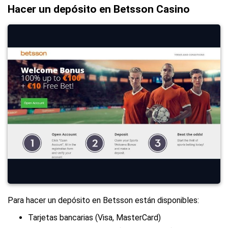
Hacer un depósito en Betsson Casino
Para hacer un depósito en Betsson están disponibles:
Tarjetas bancarias (Visa, MasterCard)